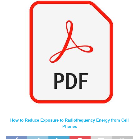
How to Reduce Exposure to Radiofrequency Energy from Cell
Phones