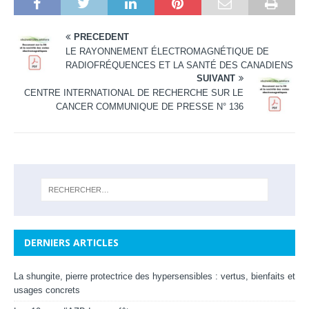
PRÉCÉDENT
LE RAYONNEMENT ÉLECTROMAGNÉTIQUE DE
RADIOFRÉQUENCES ET LA SANTÉ DES CANADIENS
SUIVANT
CENTRE INTERNATIONAL DE RECHERCHE SUR LE
CANCER COMMUNIQUE DE PRESSE N° 136
DERNIERS ARTICLES
La shungite, pierre protectrice des hypersensibles : vertus, bienfaits et
usages concrets