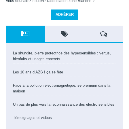
Vous souhaitez soutenir l'association zone Blanche ?
ADHÉRER
La shungite, pierre protectrice des hypersensibles : vertus,
bienfaits et usages concrets
Les 10 ans d’AZB ! ça se fête
Face à la pollution électromagnétique, se prémunir dans la
maison
Un pas de plus vers la reconnaissance des électro sensibles
Témoignages et vidéos