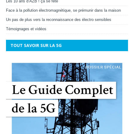
Les 10 ans d’AZB ! ça se fête
Face à la pollution électromagnétique, se prémunir dans la maison
Un pas de plus vers la reconnaissance des électro sensibles
Témoignages et vidéos
TOUT SAVOIR SUR LA 5G