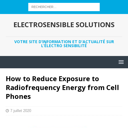
ELECTROSENSIBLE SOLUTIONS
VOTRE SITE D’INFORMATION ET D'ACTUALITÉ SUR
L’ÉLECTRO SENSIBILITÉ
How to Reduce Exposure to
Radiofrequency Energy from Cell
Phones
7 juillet 2020